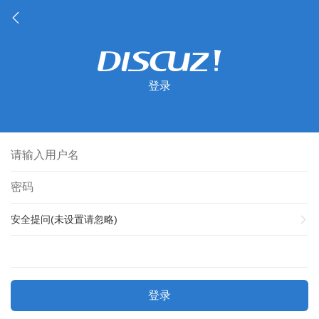
登录
安全提问(未设置请忽略)
登录