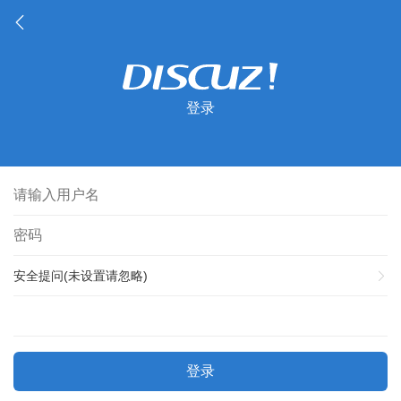
登录
安全提问(未设置请忽略)
登录