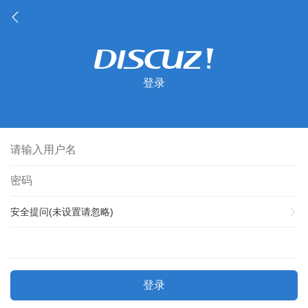
登录
安全提问(未设置请忽略)
登录