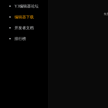
Y3编辑器论坛
免
编辑器下载
开发者文档
排行榜