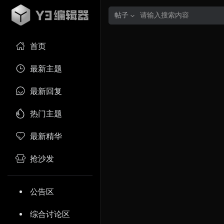
帖子
首页
最新主题
最新回复
热门主题
最新精华
抢沙发
公告区
综合讨论区