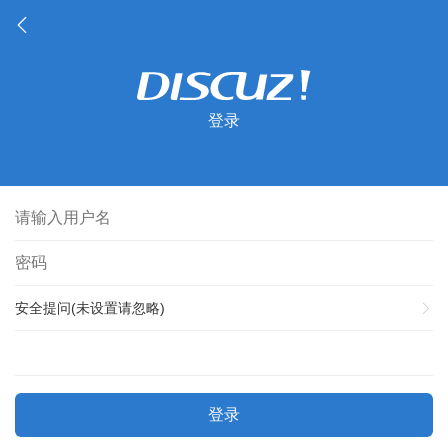
登录
安全提问(未设置请忽略)
登录