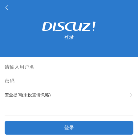
登录
安全提问(未设置请忽略)
登录