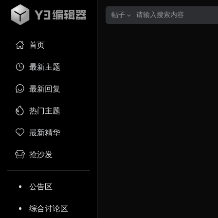
帖子
首页
最新主题
最新回复
热门主题
最新精华
抢沙发
公告区
综合讨论区