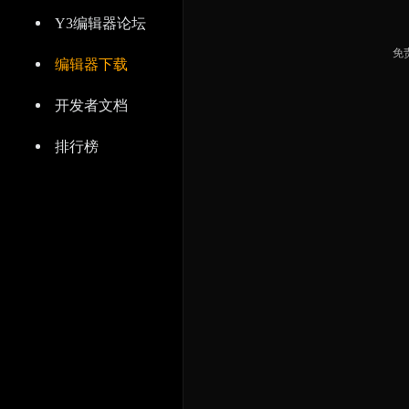
Y3编辑器论坛
免
编辑器下载
开发者文档
排行榜