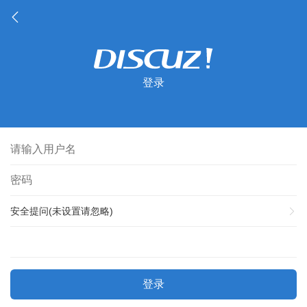
登录
安全提问(未设置请忽略)
登录