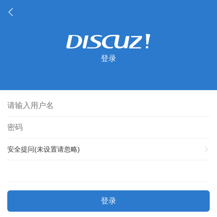
登录
安全提问(未设置请忽略)
登录