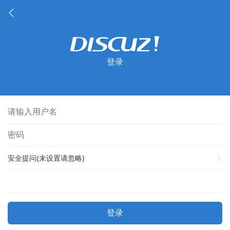
登录
安全提问(未设置请忽略)
登录