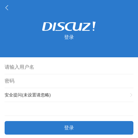
登录
安全提问(未设置请忽略)
登录