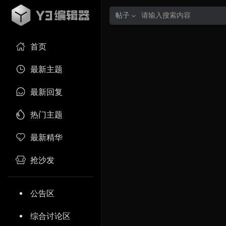
帖子
首页
最新主题
最新回复
热门主题
最新精华
抢沙发
公告区
综合讨论区