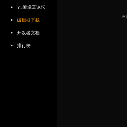
Y3编辑器论坛
免
编辑器下载
开发者文档
排行榜