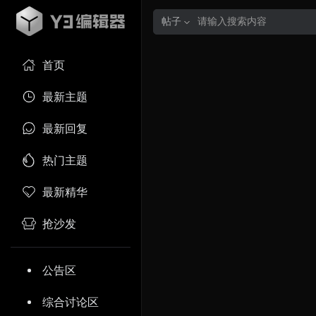
帖子
首页
最新主题
最新回复
热门主题
最新精华
抢沙发
公告区
综合讨论区