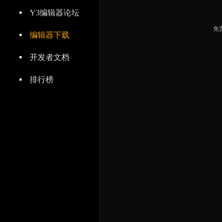
Y3编辑器论坛
免
编辑器下载
开发者文档
排行榜