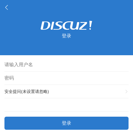
登录
安全提问(未设置请忽略)
登录