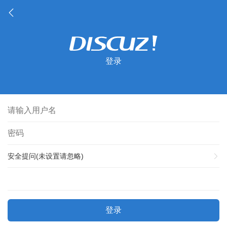
登录
安全提问(未设置请忽略)
登录