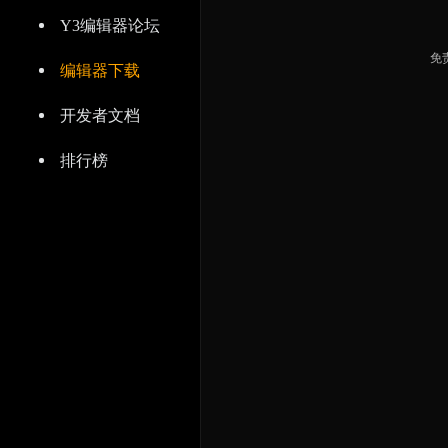
Y3编辑器论坛
免
编辑器下载
开发者文档
排行榜