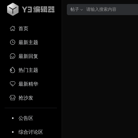
帖子
首页
最新主题
最新回复
热门主题
最新精华
抢沙发
公告区
综合讨论区