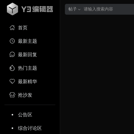
帖子
首页
最新主题
最新回复
热门主题
最新精华
抢沙发
公告区
综合讨论区