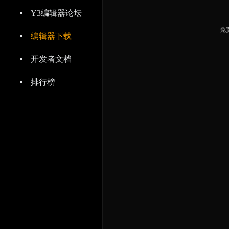
Y3编辑器论坛
免
编辑器下载
开发者文档
排行榜