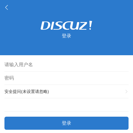
登录
安全提问(未设置请忽略)
登录