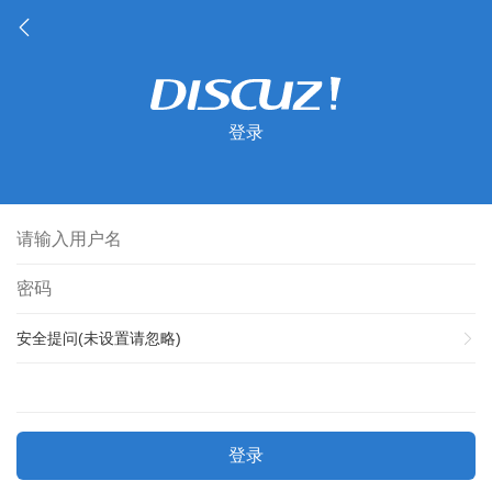
登录
安全提问(未设置请忽略)
登录