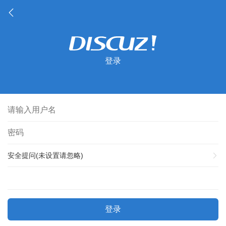
登录
安全提问(未设置请忽略)
登录