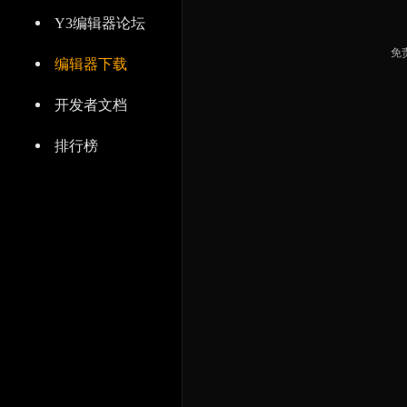
Y3编辑器论坛
免
编辑器下载
开发者文档
排行榜