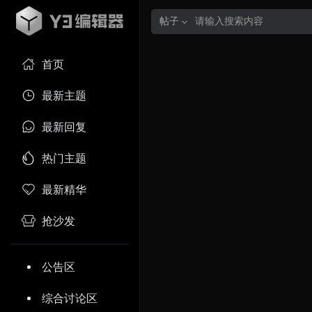
帖子
首页
最新主题
最新回复
热门主题
最新精华
抢沙发
公告区
综合讨论区