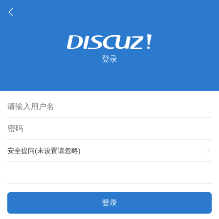
登录
安全提问(未设置请忽略)
登录