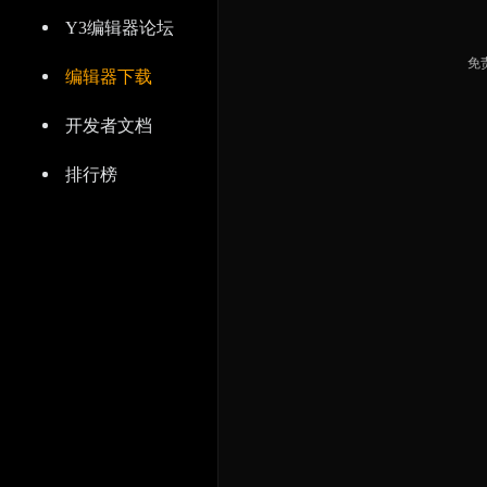
Y3编辑器论坛
免
编辑器下载
开发者文档
排行榜