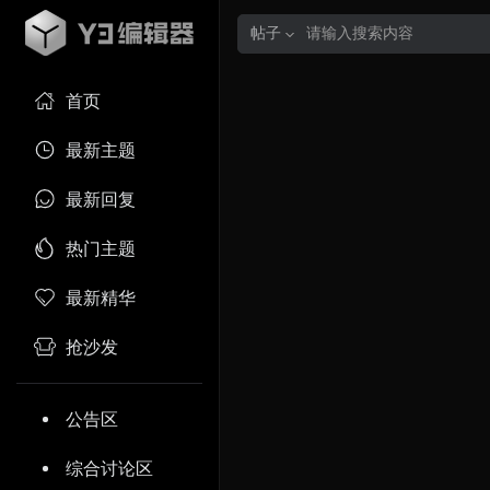
帖子
首页
最新主题
最新回复
热门主题
最新精华
抢沙发
公告区
综合讨论区