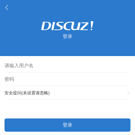
登录
安全提问(未设置请忽略)
登录