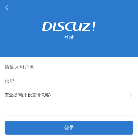
登录
安全提问(未设置请忽略)
登录