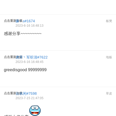
点击重新加载
缘丶s#1674
板凳
2023-6-16 16:48:13
感谢分享~~~~~~~~~
点击重新加载
虎牙丶军听清#7622
地板
2023-6-16 16:48:45
greedisgood 99999999
点击重新加载
云水闲#7598
草皮
2023-7-15 21:47:05